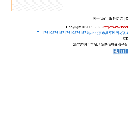
关于我们
|
服务协议
|
Copyright © 2005-2025
http://www.ne
Tel:1761087615717610876157 地址:北京市昌平区回龙观
京I
法律声明：本站只提供信息交流平台