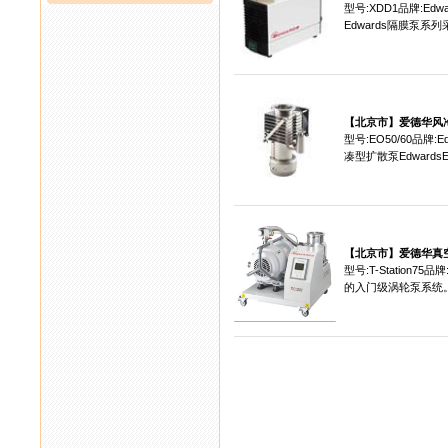
型号:XDD1品牌:E
Edwards隔膜泵系列采
【北京市】
爱德华风
型号:EO50/60品牌
凑型扩散泵EdwardsE
【北京市】
爱德华真
型号:T-Station75
的入门级涡轮泵系统。.