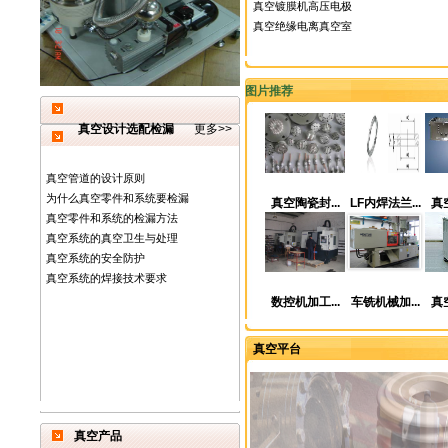
真空镀膜机高压电极
真空绝缘电离真空室
图片推荐
真空设计选配检漏
更多>>
真空管道的设计原则
为什么真空零件和系统要检漏
真空陶瓷封...
LF内焊法兰...
真空
真空零件和系统的检漏方法
真空系统的真空卫生与处理
真空系统的安全防护
真空系统的焊接技术要求
数控机加工...
车铣机械加...
真空
真空平台
真空产品