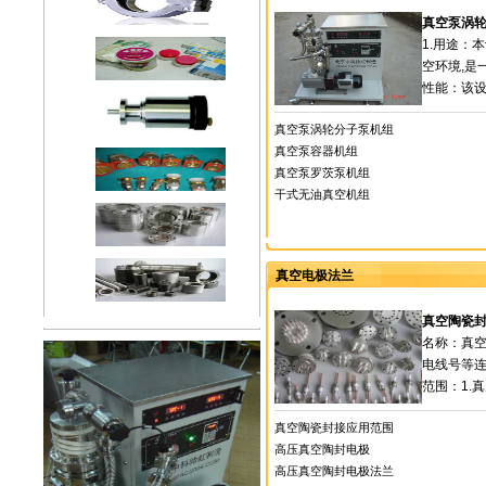
真空泵涡
1.用途：
空环境,是
性能：该设
真空泵涡轮分子泵机组
真空泵容器机组
真空泵罗茨泵机组
干式无油真空机组
真空电极法兰
真空陶瓷
名称：真
电线号等
范围：1.
真空陶瓷封接应用范围
高压真空陶封电极
高压真空陶封电极法兰