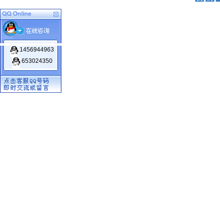
1456944963
653024350