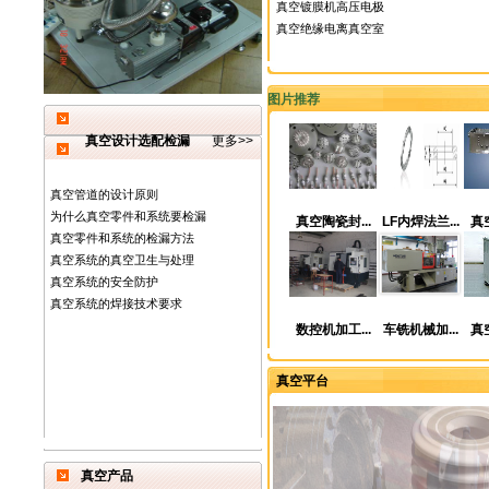
真空镀膜机高压电极
真空绝缘电离真空室
图片推荐
真空设计选配检漏
更多>>
真空管道的设计原则
为什么真空零件和系统要检漏
真空陶瓷封...
LF内焊法兰...
真空
真空零件和系统的检漏方法
真空系统的真空卫生与处理
真空系统的安全防护
真空系统的焊接技术要求
数控机加工...
车铣机械加...
真空
真空平台
真空产品